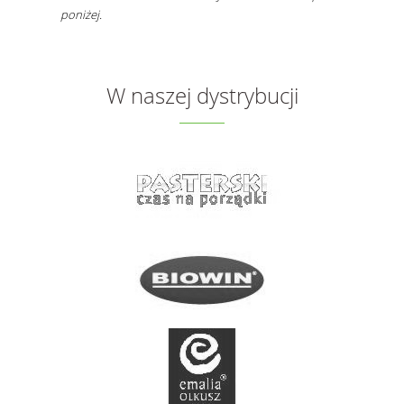
poniżej.
W naszej dystrybucji