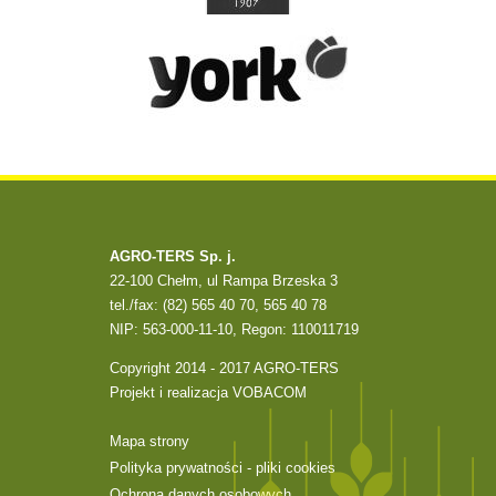
AGRO-TERS Sp. j.
22-100 Chełm, ul Rampa Brzeska 3
tel./fax: (82) 565 40 70, 565 40 78
NIP: 563-000-11-10, Regon: 110011719
Copyright 2014 - 2017 AGRO-TERS
Projekt i realizacja
VOBACOM
Mapa strony
Polityka prywatności - pliki cookies
Ochrona danych osobowych