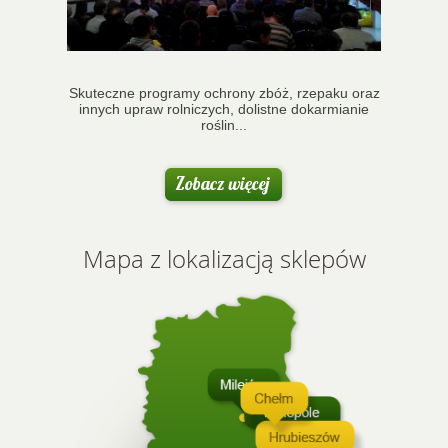
Skuteczne programy ochrony zbóż, rzepaku oraz
innych upraw rolniczych, dolistne dokarmianie
roślin...
Mapa z lokalizacją sklepów