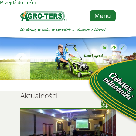
Przejdź do treści
Menu
Aktualności