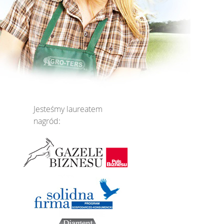
Jesteśmy laureatem
nagród: