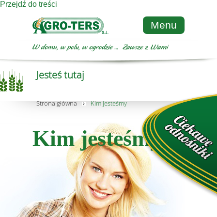
Przejdź do treści
Menu
Jesteś tutaj
Strona główna
Kim jesteśmy
Kim jesteśmy