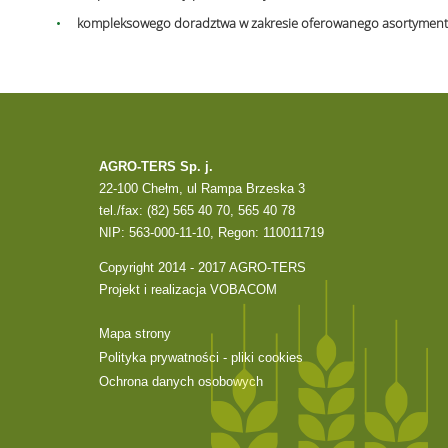
kompleksowego doradztwa w zakresie oferowanego asortyment
AGRO-TERS Sp. j.
22-100 Chełm, ul Rampa Brzeska 3
tel./fax: (82) 565 40 70, 565 40 78
NIP: 563-000-11-10, Regon: 110011719
Copyright 2014 - 2017 AGRO-TERS
Projekt i realizacja
VOBACOM
Mapa strony
Polityka prywatności - pliki cookies
Ochrona danych osobowych